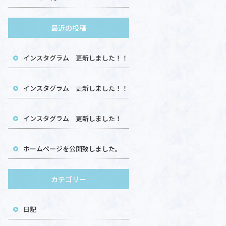
最近の投稿
インスタグラム 更新しました！！
インスタグラム 更新しました！！
インスタグラム 更新しました！
ホームページを公開致しました。
カテゴリー
日記