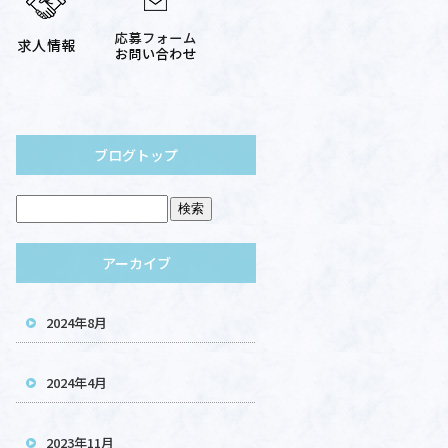
ブログトップ
アーカイブ
2024年8月
2024年4月
2023年11月