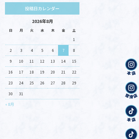
投稿日カレンダー
2026年8月
日
月
火
水
木
金
土
1
2
3
4
5
6
7
8
9
10
11
12
13
14
15
16
17
18
19
20
21
22
23
24
25
26
27
28
29
30
31
« 8月