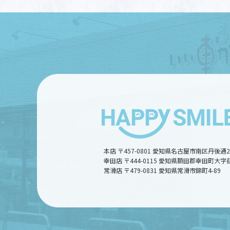
本店 〒457-0801 愛知県名古屋市南区丹後通
幸田店 〒444-0115 愛知県額田郡幸田町大字
常滑店 〒479-0831 愛知県常滑市錦町4-89