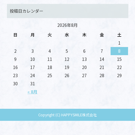
投稿日カレンダー
2026年8月
日
月
火
水
木
金
土
1
2
3
4
5
6
7
8
9
10
11
12
13
14
15
16
17
18
19
20
21
22
23
24
25
26
27
28
29
30
31
« 8月
Copyright (C) HAPPYSMILE株式会社