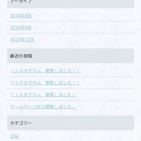
アーカイブ
2024年8月
2024年4月
2023年11月
最近の投稿
インスタグラム 更新しました！！
インスタグラム 更新しました！！
インスタグラム 更新しました！
ホームページを公開致しました。
カテゴリー
日記