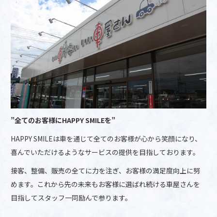
”全てのお客様にHAPPY SMILEを”
HAPPY SMILEは車を通じて全てのお客様が心から笑顔になり、
喜んでいただけるようなサービスの提供を目指しております。
接客、整備、販売の全てに力を注ぎ、お客様の満足度向上に努
めます。これから先の未来もお客様に選ばれ続ける車屋さんを
目指してスタッフ一同励んで参ります。