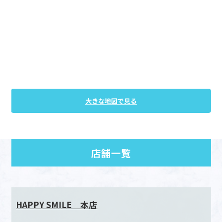
大きな地図で見る
店舗一覧
HAPPY SMILE 本店