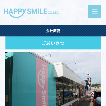
会社概要
ごあいさつ