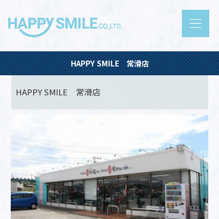
HAPPY SMILE 常滑店
HAPPY SMILE 常滑店