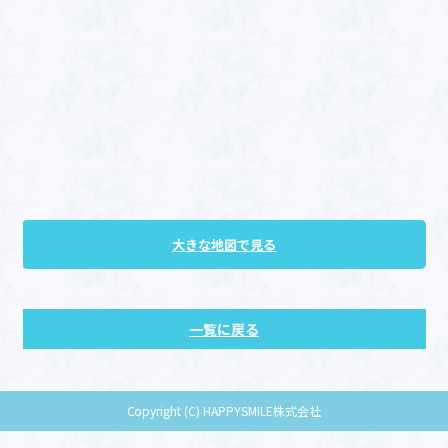
大きな地図で見る
一覧に戻る
Copyright (C) HAPPYSMILE株式会社